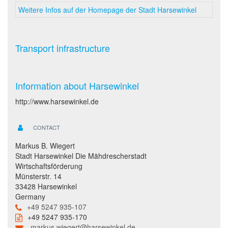
Weitere Infos auf der Homepage der Stadt Harsewinkel
Transport infrastructure
Information about Harsewinkel
http://www.harsewinkel.de
CONTACT
Markus B. Wiegert
Stadt Harsewinkel Die Mähdrescherstadt
Wirtschaftsförderung
Münsterstr. 14
33428 Harsewinkel
Germany
+49 5247 935-107
+49 5247 935-170
markus.wiegert@harsewinkel.de