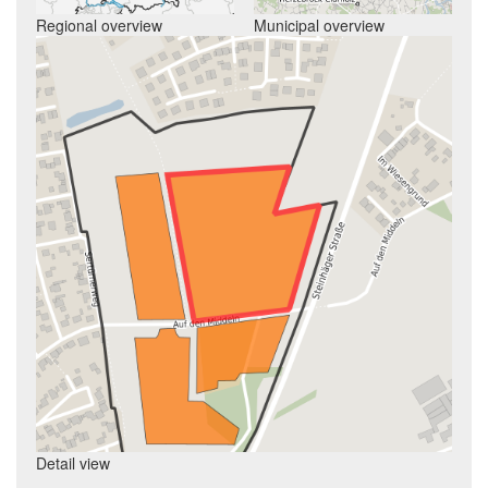
Regional overview
Municipal overview
Detail view