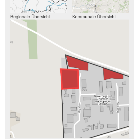
Regionale Übersicht
Kommunale Übersicht