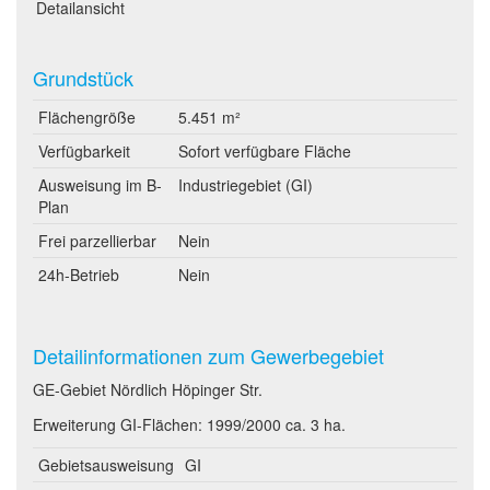
Detailansicht
Grundstück
Flächengröße
5.451 m²
Verfügbarkeit
Sofort verfügbare Fläche
Ausweisung im B-
Industriegebiet (GI)
Plan
Frei parzellierbar
Nein
24h-Betrieb
Nein
Detailinformationen zum Gewerbegebiet
GE-Gebiet Nördlich Höpinger Str.
Erweiterung GI-Flächen: 1999/2000 ca. 3 ha.
Gebietsausweisung
GI