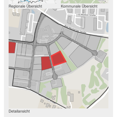
Regionale Übersicht
Kommunale Übersicht
Detailansicht