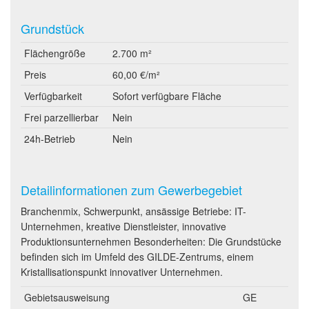
Grundstück
Flächengröße
2.700 m²
Preis
60,00 €/m²
Verfügbarkeit
Sofort verfügbare Fläche
Frei parzellierbar
Nein
24h-Betrieb
Nein
Detailinformationen zum Gewerbegebiet
Branchenmix, Schwerpunkt, ansässige Betriebe: IT-
Unternehmen, kreative Dienstleister, innovative
Produktionsunternehmen Besonderheiten: Die Grundstücke
befinden sich im Umfeld des GILDE-Zentrums, einem
Kristallisationspunkt innovativer Unternehmen.
Gebietsausweisung
GE