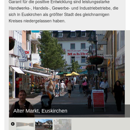
Garant für die positive Entwicklung sind leistungsstarke
Handwerks-, Handels-, Gewerbe- und Industriebetriebe, die
sich in Euskirchen als größter Stadt des gleichnamigen
Kreises niedergelassen haben.
Alter Markt, Euskirchen