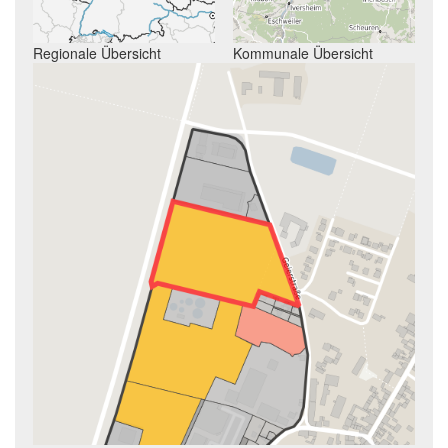
Regionale Übersicht
Kommunale Übersicht