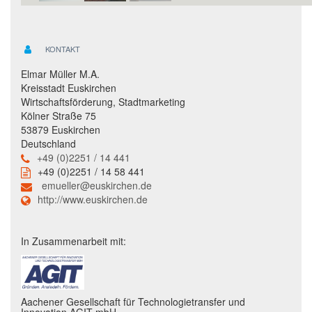
KONTAKT
Elmar Müller M.A.
Kreisstadt Euskirchen
Wirtschaftsförderung, Stadtmarketing
Kölner Straße 75
53879 Euskirchen
Deutschland
+49 (0)2251 / 14 441
+49 (0)2251 / 14 58 441
emueller@euskirchen.de
http://www.euskirchen.de
In Zusammenarbeit mit:
Aachener Gesellschaft für Technologietransfer und