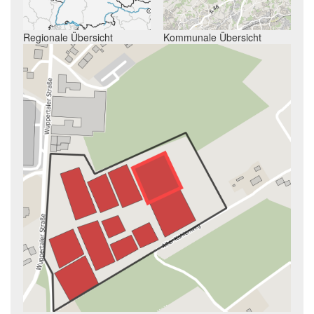
Regionale Übersicht
Kommunale Übersicht