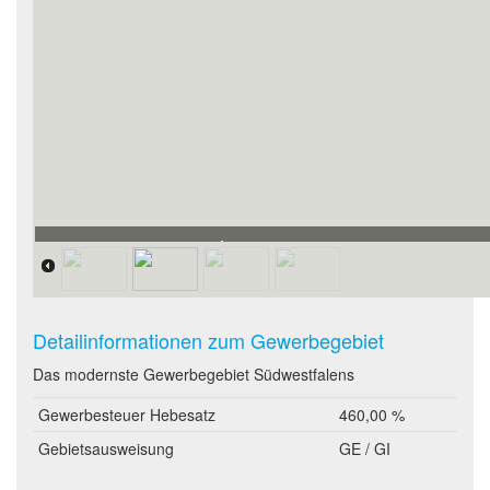
20200726_160844.jpg
Detailinformationen zum Gewerbegebiet
Das modernste Gewerbegebiet Südwestfalens
Gewerbesteuer Hebesatz
460,00 %
Gebietsausweisung
GE / GI