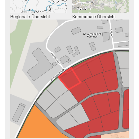
Regionale Übersicht
Kommunale Übersicht