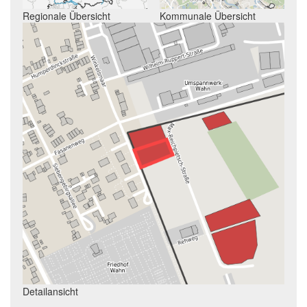
Regionale Übersicht
Kommunale Übersicht
Detailansicht