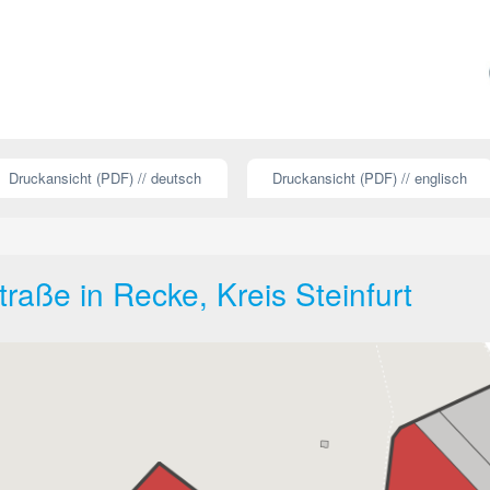
Druckansicht (PDF) // deutsch
Druckansicht (PDF) // englisch
raße in Recke, Kreis Steinfurt