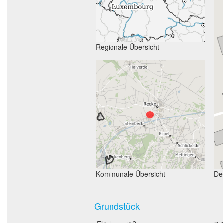
Regionale Übersicht
Kommunale Übersicht
Det
Grundstück