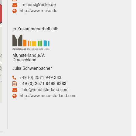
reiners@recke.de
http://www.recke.de
In Zusammenarbeit mit:
Münsterland e.V.
Deutschland
Julia Schwienbacher
+49 (0) 2571 949 383
+49 (0) 2571 9498 9383
info@muensterland.com
http://www.muensterland.com