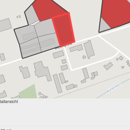
ailansicht