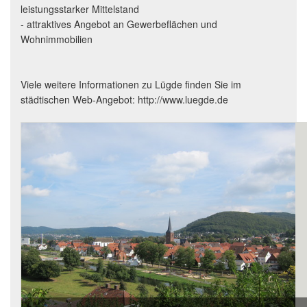
leistungsstarker Mittelstand
- attraktives Angebot an Gewerbeflächen und
Wohnimmobilien
Viele weitere Informationen zu Lügde finden Sie im
städtischen Web-Angebot: http://www.luegde.de