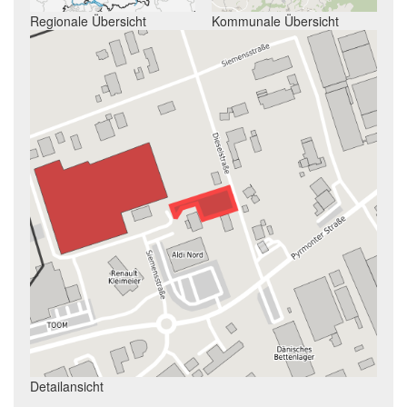
Regionale Übersicht
Kommunale Übersicht
Detailansicht