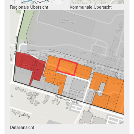
Regionale Übersicht
Kommunale Übersicht
Detailansicht