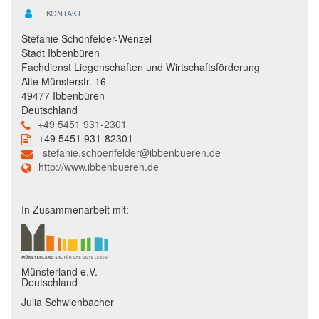
KONTAKT
Stefanie Schönfelder-Wenzel
Stadt Ibbenbüren
Fachdienst Liegenschaften und Wirtschaftsförderung
Alte Münsterstr. 16
49477 Ibbenbüren
Deutschland
+49 5451 931-2301
+49 5451 931-82301
stefanie.schoenfelder@ibbenbueren.de
http://www.ibbenbueren.de
In Zusammenarbeit mit:
Münsterland e.V.
Deutschland
Julia Schwienbacher