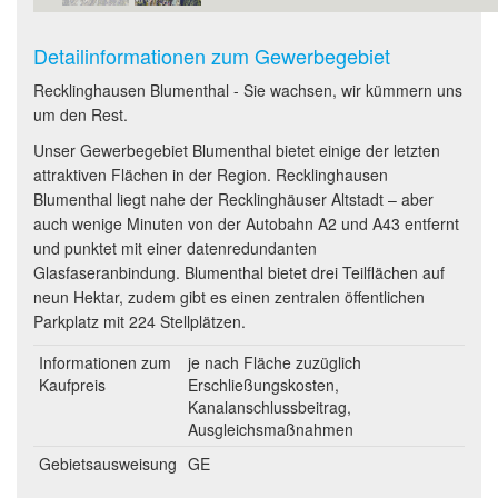
Detailinformationen zum Gewerbegebiet
Recklinghausen Blumenthal - Sie wachsen, wir kümmern uns
um den Rest.
Unser Gewerbegebiet Blumenthal bietet einige der letzten
attraktiven Flächen in der Region. Recklinghausen
Blumenthal liegt nahe der Recklinghäuser Altstadt – aber
auch wenige Minuten von der Autobahn A2 und A43 entfernt
und punktet mit einer datenredundanten
Glasfaseranbindung. Blumenthal bietet drei Teilflächen auf
neun Hektar, zudem gibt es einen zentralen öffentlichen
Parkplatz mit 224 Stellplätzen.
Informationen zum
je nach Fläche zuzüglich
Kaufpreis
Erschließungskosten,
Kanalanschlussbeitrag,
Ausgleichsmaßnahmen
Gebietsausweisung
GE