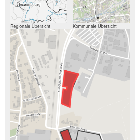
Regionale Übersicht
Kommunale Übersicht