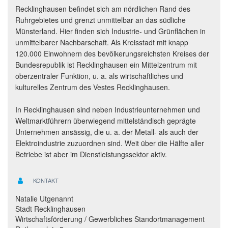
Recklinghausen befindet sich am nördlichen Rand des
Ruhrgebietes und grenzt unmittelbar an das südliche
Münsterland. Hier finden sich Industrie- und Grünflächen in
unmittelbarer Nachbarschaft. Als Kreisstadt mit knapp
120.000 Einwohnern des bevölkerungsreichsten Kreises der
Bundesrepublik ist Recklinghausen ein Mittelzentrum mit
oberzentraler Funktion, u. a. als wirtschaftliches und
kulturelles Zentrum des Vestes Recklinghausen.
In Recklinghausen sind neben Industrieunternehmen und
Weltmarktführern überwiegend mittelständisch geprägte
Unternehmen ansässig, die u. a. der Metall- als auch der
Elektroindustrie zuzuordnen sind. Weit über die Hälfte aller
Betriebe ist aber im Dienstleistungssektor aktiv.
KONTAKT
Natalie Utgenannt
Stadt Recklinghausen
Wirtschaftsförderung / Gewerbliches Standortmanagement