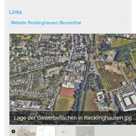
Links
Website Recklinghausen Blumenthal
Lage der Gewerbeflächen in Recklinghausen.jpg