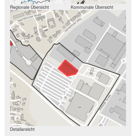
Regionale Übersicht
Kommunale Übersicht
Detailansicht