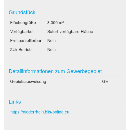
Grundstück
Flächengröße
3.000 m²
Verfügbarkeit
Sofort verfügbare Fläche
Frei parzellierbar
Nein
24h-Betrieb
Nein
Detailinformationen zum Gewerbegebiet
Gebietsausweisung
GE
Links
https://niederrhein.blis-online.eu