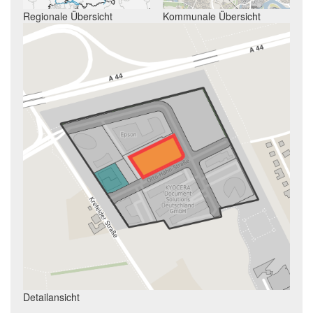
Regionale Übersicht
Kommunale Übersicht
Detailansicht