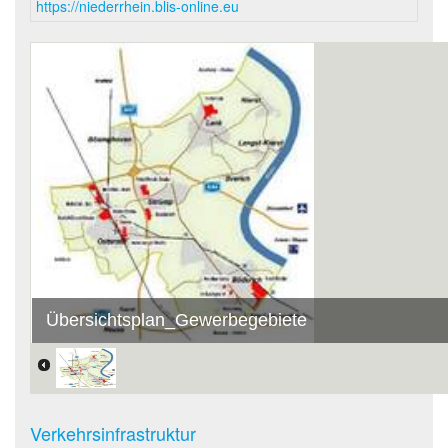
https://niederrhein.blis-online.eu
Übersichtsplan_Gewerbegebiete
Verkehrsinfrastruktur