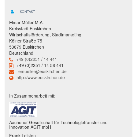
KONTAKT
Elmar Müller M.A.
Kreisstadt Euskirchen
Wirtschaftsförderung, Stadtmarketing
Kölner Straße 75
53879 Euskirchen
Deutschland
+49 (0)2251 / 14 441
+49 (0)2251 / 14 58 441
emueller@euskirchen.de
http://www.euskirchen.de
In Zusammenarbeit mit:
Aachener Gesellschaft für Technologietransfer und
Innovation AGIT mbH
Frank Leisten