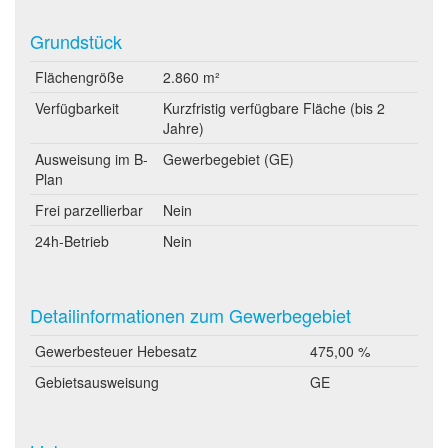
Grundstück
Flächengröße
2.860 m²
Verfügbarkeit
Kurzfristig verfügbare Fläche (bis 2
Jahre)
Ausweisung im B-
Gewerbegebiet (GE)
Plan
Frei parzellierbar
Nein
24h-Betrieb
Nein
Detailinformationen zum Gewerbegebiet
Gewerbesteuer Hebesatz
475,00 %
Gebietsausweisung
GE