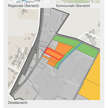
Regionale Übersicht
Kommunale Übersicht
Detailansicht