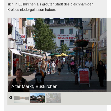
sich in Euskirchen als größter Stadt des gleichnamigen
Kreises niedergelassen haben.
Alter Markt, Euskirchen