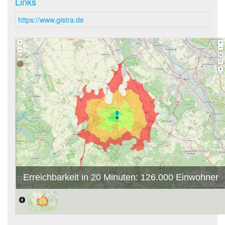
Links
https://www.gistra.de
Erreichbarkeit in 20 Minuten: 126.000 Einwohner