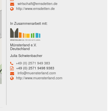
wirtschaft@emsdetten.de
http://www.emsdetten.de
In Zusammenarbeit mit:
Münsterland e.V.
Deutschland
Julia Schwienbacher
+49 (0) 2571 949 383
+49 (0) 2571 9498 9383
info@muensterland.com
http://www.muensterland.com