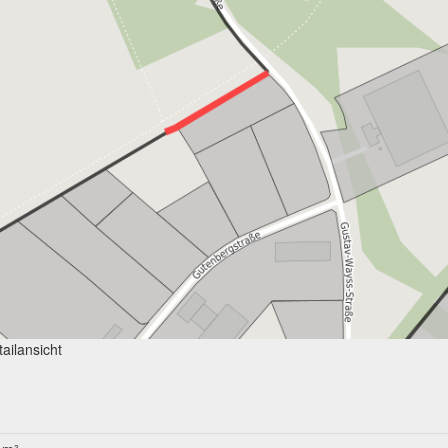
ailansicht