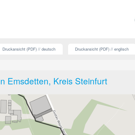
Druckansicht (PDF) // deutsch
Druckansicht (PDF) // englisch
in Emsdetten, Kreis Steinfurt