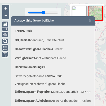
+
−
×
Ausgewählte Gewerbefläche
I-NOVA Park
Ort, Kreis
Ibbenbüren, Kreis Steinfurt
Gesamt verfügbare Fläche
4.583 m²
Verfügbarkeit
Nicht verfügbare Fläche
Gebietsausweisung
GE
Gewerbegebietsname
I-NOVA Park
Verfügbarkeit
Nicht verfügbare Fläche
Entfernung zum Flughafen
Münster/Osnabrück - 23,7 km
Entfernung zur Autobahn
BAB 30 AS Ibbenbüren - 4,5 km